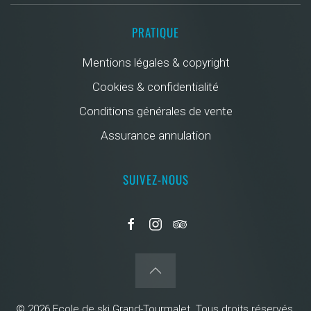
PRATIQUE
Mentions légales & copyright
Cookies & confidentialité
Conditions générales de vente
Assurance annulation
SUIVEZ-NOUS
©
2026
Ecole de ski Grand-Tourmalet. Tous droits réservés.