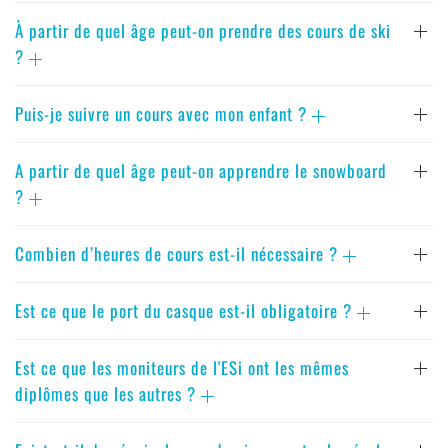
À partir de quel âge peut-on prendre des cours de ski
?
Puis-je suivre un cours avec mon enfant ?
A partir de quel âge peut-on apprendre le snowboard
?
Combien d’heures de cours est-il nécessaire ?
Est ce que le port du casque est-il obligatoire ?
Est ce que les moniteurs de l'ESi ont les mêmes
diplômes que les autres ?