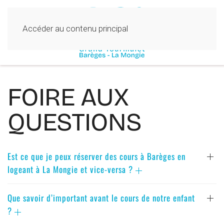
Accéder au contenu principal
FOIRE AUX
QUESTIONS
Est ce que je peux réserver des cours à Barèges en
logeant à La Mongie et vice-versa ?
Que savoir d’important avant le cours de notre enfant
?