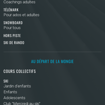
Coachings adultes
TÉLÉMARK
Pour ados et adultes
SNOWBOARD
Pour tous
HORS PISTE
SKI DE RANDO
AU DÉPART DE LA MONGIE
COURS COLLECTIFS
SKI
Jardin d'enfants
Enfants
Adolescents
Club "Mercredi au ski"