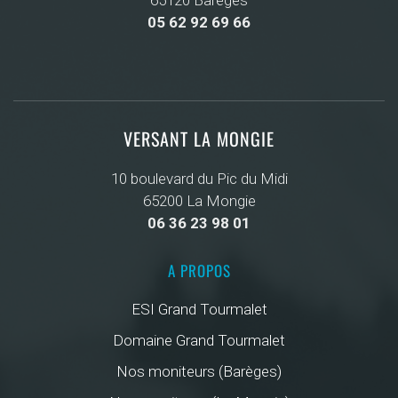
05 62 92 69 66
VERSANT LA MONGIE
10 boulevard du Pic du Midi
65200 La Mongie
06 36 23 98 01
A PROPOS
ESI Grand Tourmalet
Domaine Grand Tourmalet
Nos moniteurs (Barèges)