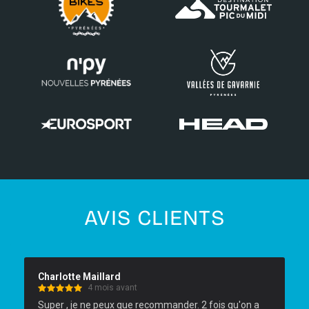
AVIS CLIENTS
Charlotte Maillard
4 mois avant
Super , je ne peux que recommander. 2 fois qu'on a 