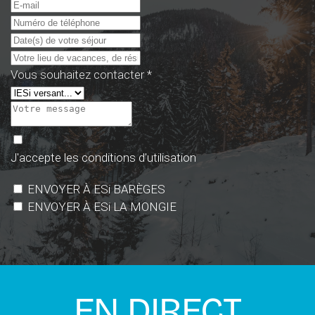
Vous souhaitez contacter
*
J'accepte les conditions d'utilisation
ENVOYER À ESi BARÈGES
ENVOYER À ESi LA MONGIE
EN DIRECT