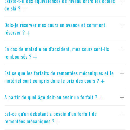
Existe-t-il des équivalences de niveau entre les écoles
de ski ?
Dois-je réserver mes cours en avance et comment
réserver ?
En cas de maladie ou d'accident, mes cours sont-ils
remboursés ?
Est ce que les forfaits de remontées mécaniques et le
matériel sont compris dans le prix des cours ?
A partir de quel âge doit-on avoir un forfait ?
Est-ce qu'un débutant a besoin d'un forfait de
remontées mécaniques ?