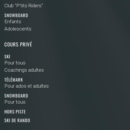
Club "P'tits Riders"
SNOWBOARD
Enfants
Adolescents
COURS PRIVÉ
SKI
Pour tous
Coachings adultes
TÉLÉMARK
Pour ados et adultes
SNOWBOARD
Pour tous
HORS PISTE
SKI DE RANDO