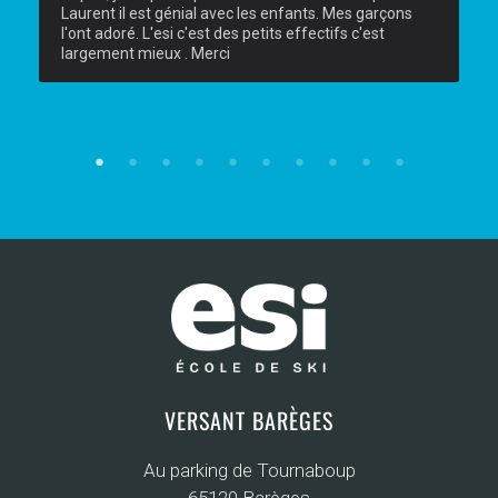
Laurent il est génial avec les enfants. Mes garçons 
l'ont adoré. L'esi c'est des petits effectifs c'est 
largement mieux . Merci
VERSANT BARÈGES
Au parking de Tournaboup
65120 Barèges