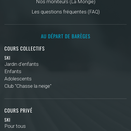
Nos moniteurs (La Mongie)
Les questions fréquentes (FAQ)
AU DÉPART DE BARÈGES
COURS COLLECTIFS
SKI
Jardin d'enfants
Enfants
Adolescents
Club "Chasse la neige"
COURS PRIVÉ
SKI
Pour tous