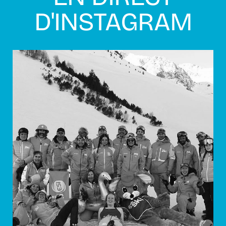
D'INSTAGRAM